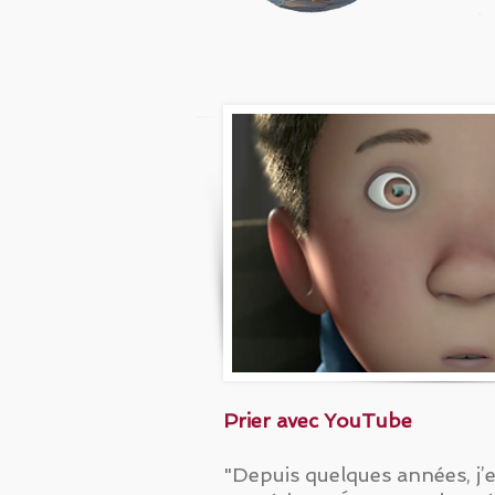
Prier avec YouTube
"Depuis quelques années, j’