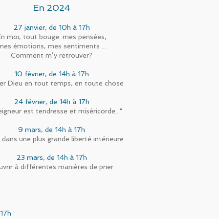
En 2024
27 janvier, de 10h à 17h
En moi, tout bouge: mes pensées,
mes émotions, mes sentiments ...
Comment m’y retrouver?
10 février, de 14h à 17h
er Dieu en tout temps, en toute chose
24 février, de 14h à 17h
igneur est tendresse et miséricorde..."
9 mars, de 14h à 17h
 dans une plus grande liberté intérieure
23 mars, de 14h à 17h
uvrir à différentes manières de prier
 17h